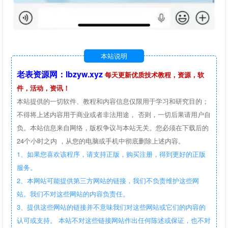
本站说明
老表资源网：lbzyw.xyz
每天更新优质技术教程，资源，软
件，活动，资讯！
本站提供的一切软件、教程和内容信息仅限用于学习和研究目的；
不得将上述内容用于商业或者非法用途， 否则，一切后果请用户自
负。本站信息来自网络，版权争议与本站无关。您必须在下载后的
24个小时之内 ，从您的电脑或手机中彻底删除上述内容。
1、如果您喜欢该程序，请支持正版，购买注册，得到更好的正版
服务。
2、本网站可能提供第三方网站的链接，我们不负责维护这些网
站。我们不对这些网站的内容负责任。
3、提供这些网站的链接并不意味我们对这些网站或它们的内容的
认可或支持。 本站不对这些链接网站作出任何陈述或保证，也不对