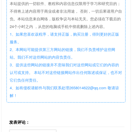
本站提供的一切软件、教程和内容信息仅限用于学习和研究目的；
不得将上述内容用于商业或者非法用途， 否则，一切后果请用户自
负。本站信息来自网络，版权争议与本站无关。您必须在下载后的
24个小时之内 ，从您的电脑或手机中彻底删除上述内容。
1、如果您喜欢该程序，请支持正版，购买注册，得到更好的正版
服务。
2、本网站可能提供第三方网站的链接，我们不负责维护这些网
站。我们不对这些网站的内容负责任。
3、提供这些网站的链接并不意味我们对这些网站或它们的内容的
认可或支持。 本站不对这些链接网站作出任何陈述或保证，也不对
它们负任何责任。
4、如有侵权请邮件与我们联系处理2658014622@qq.com 敬请谅
解！
发表评论：