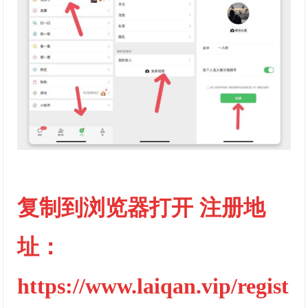
复制到浏览器打开 注册地
址：
https://www.laiqan.vip/regist