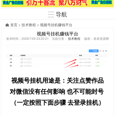
导航
首页
>
技术教程
> 视频号挂机赚钱平台
视频号挂机赚钱平台
发布时间：2026/7/29 23:20:21 当前分类：
技术教程
版权：老表资源网
视频号挂机用途是：关注点赞作品
对微信没有任何影响 也不可能封号
（一定按照下面步骤 去登录挂机）