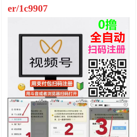
er/1c9907