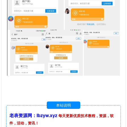
本站说明
老表资源网：lbzyw.xyz
每天更新优质技术教程，资源，软
件，活动，资讯！