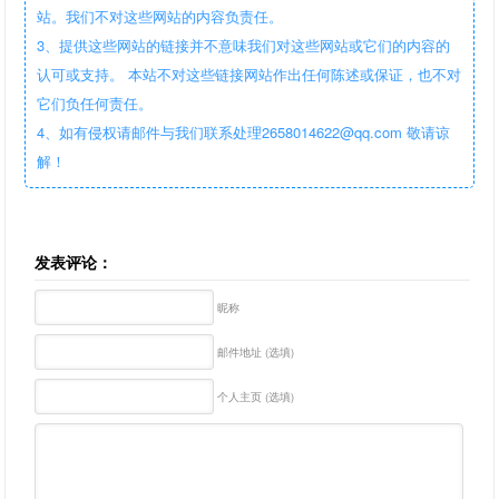
站。我们不对这些网站的内容负责任。
3、提供这些网站的链接并不意味我们对这些网站或它们的内容的
认可或支持。 本站不对这些链接网站作出任何陈述或保证，也不对
它们负任何责任。
4、如有侵权请邮件与我们联系处理2658014622@qq.com 敬请谅
解！
发表评论：
昵称
邮件地址 (选填)
个人主页 (选填)