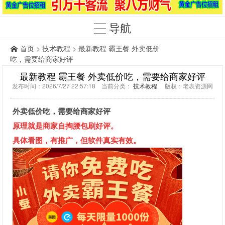
导航
首页
>
技术教程
> 最新教程 霸王餐 外卖低价
吃，需要给商家好评
最新教程 霸王餐 外卖低价吃，需要给商家好评
发布时间：2026/7/27 22:57:18 当前分类：
技术教程
版权：老表资源网
外卖低价吃，需要给商家好评
原理就是商家自掏腰包刷好评。
具体看图，有推广，但软件真实有效。