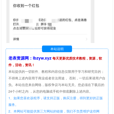
本站说明
老表资源网：lbzyw.xyz
每天更新优质技术教程，资源，软
件，活动，资讯！
本站提供的一切软件、教程和内容信息仅限用于学习和研究目的；
不得将上述内容用于商业或者非法用途， 否则，一切后果请用户自
负。本站信息来自网络，版权争议与本站无关。您必须在下载后的
24个小时之内 ，从您的电脑或手机中彻底删除上述内容。
1、如果您喜欢该程序，请支持正版，购买注册，得到更好的正版
服务。
2、本网站可能提供第三方网站的链接，我们不负责维护这些网