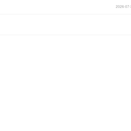
2026-07-