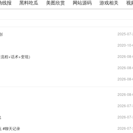
动线报
黑料吃瓜
美图欣赏
网站源码
游戏相关
视
创
2025-07-
2020-10-
+流程+话术+变现）
2026-08-
2026-08-
2026-08-
2026-08-
2026-07-
名
2026-07-
 #聊天记录
2026-07-