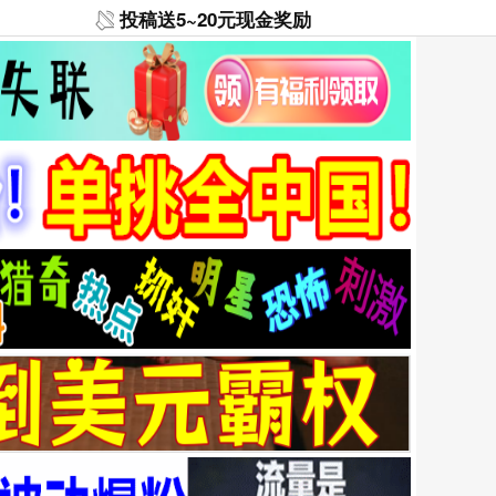
投稿送5~20元现金奖励