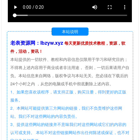
本站说明
老表资源网：lbzyw.xyz
每天更新优质技术教程，资源，软
件，活动，资讯！
本站提供的一切软件、教程和内容信息仅限用于学习和研究目的；
不得将上述内容用于商业或者非法用途， 否则，一切后果请用户自
负。本站信息来自网络，版权争议与本站无关。您必须在下载后的
24个小时之内 ，从您的电脑或手机中彻底删除上述内容。
1、如果您喜欢该程序，请支持正版，购买注册，得到更好的正版
服务。
2、本网站可能提供第三方网站的链接，我们不负责维护这些网
站。我们不对这些网站的内容负责任。
3、提供这些网站的链接并不意味我们对这些网站或它们的内容的
认可或支持。 本站不对这些链接网站作出任何陈述或保证，也不对