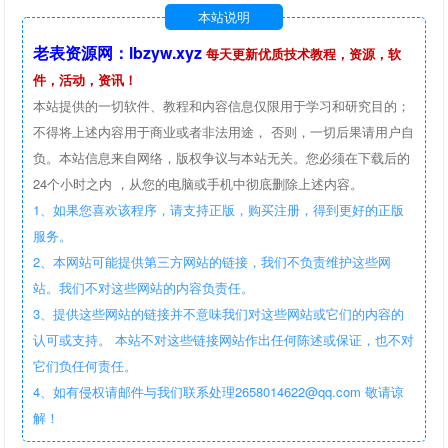
本站说明
老表资源网：lbzyw.xyz
每天更新优质技术教程，资源，软
件，活动，资讯！
本站提供的一切软件、教程和内容信息仅限用于学习和研究目的；
不得将上述内容用于商业或者非法用途， 否则，一切后果请用户自
负。本站信息来自网络，版权争议与本站无关。您必须在下载后的
24个小时之内 ，从您的电脑或手机中彻底删除上述内容。
1、如果您喜欢该程序，请支持正版，购买注册，得到更好的正版
服务。
2、本网站可能提供第三方网站的链接，我们不负责维护这些网
站。我们不对这些网站的内容负责任。
3、提供这些网站的链接并不意味我们对这些网站或它们的内容的
认可或支持。 本站不对这些链接网站作出任何陈述或保证，也不对
它们负任何责任。
4、如有侵权请邮件与我们联系处理2658014622@qq.com 敬请谅
解！