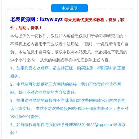
本站说明
老表资源网：lbzyw.xyz
每天更新优质技术教程，资源，软
件，活动，资讯！
本站提供的一切软件、教程和内容信息仅限用于学习和研究目的；
不得将上述内容用于商业或者非法用途， 否则，一切后果请用户自
负。本站信息来自网络，版权争议与本站无关。您必须在下载后的
24个小时之内 ，从您的电脑或手机中彻底删除上述内容。
1、如果您喜欢该程序，请支持正版，购买注册，得到更好的正版
服务。
2、本网站可能提供第三方网站的链接，我们不负责维护这些网
站。我们不对这些网站的内容负责任。
3、提供这些网站的链接并不意味我们对这些网站或它们的内容的
认可或支持。 本站不对这些链接网站作出任何陈述或保证，也不对
它们负任何责任。
4、如有侵权请邮件与我们联系处理2658014622@qq.com 敬请谅
解！