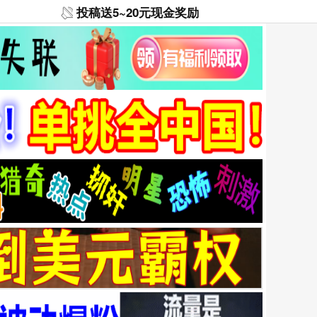
投稿送5~20元现金奖励