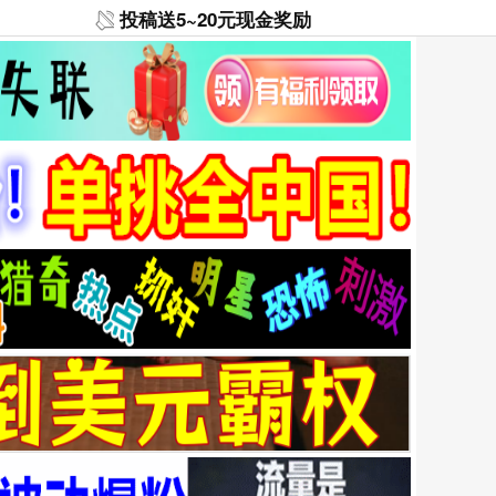
投稿送5~20元现金奖励