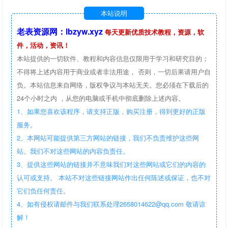
本站说明
老表资源网：lbzyw.xyz
每天更新优质技术教程，资源，软
件，活动，资讯！
本站提供的一切软件、教程和内容信息仅限用于学习和研究目的；
不得将上述内容用于商业或者非法用途， 否则，一切后果请用户自
负。本站信息来自网络，版权争议与本站无关。您必须在下载后的
24个小时之内 ，从您的电脑或手机中彻底删除上述内容。
1、如果您喜欢该程序，请支持正版，购买注册，得到更好的正版
服务。
2、本网站可能提供第三方网站的链接，我们不负责维护这些网
站。我们不对这些网站的内容负责任。
3、提供这些网站的链接并不意味我们对这些网站或它们的内容的
认可或支持。 本站不对这些链接网站作出任何陈述或保证，也不对
它们负任何责任。
4、如有侵权请邮件与我们联系处理2658014622@qq.com 敬请谅
解！