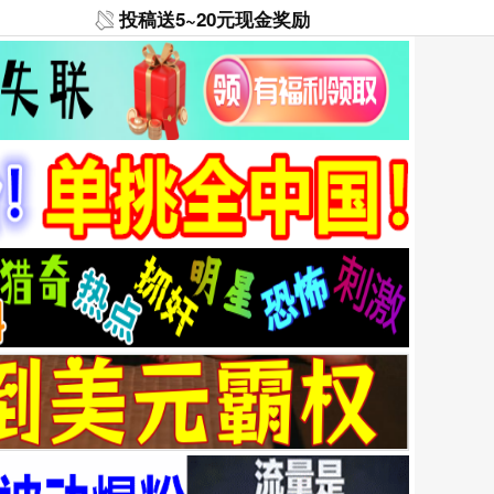
投稿送5~20元现金奖励