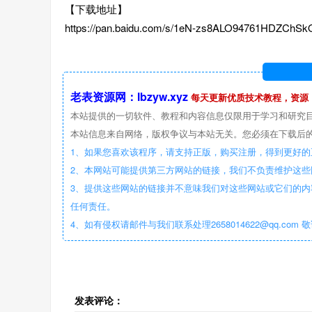
【下载地址】
https://pan.baidu.com/s/1eN-zs8ALO94761HDZChS
老表资源网：lbzyw.xyz
每天更新优质技术教程，资源
本站提供的一切软件、教程和内容信息仅限用于学习和研究
本站信息来自网络，版权争议与本站无关。您必须在下载后的
1、如果您喜欢该程序，请支持正版，购买注册，得到更好的
2、本网站可能提供第三方网站的链接，我们不负责维护这
3、提供这些网站的链接并不意味我们对这些网站或它们的内
任何责任。
4、如有侵权请邮件与我们联系处理2658014622@qq.com 
发表评论：