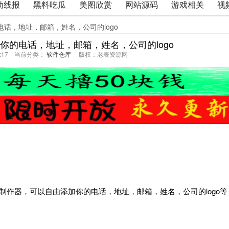
动线报
黑料吃瓜
美图欣赏
网站源码
游戏相关
视
电话，地址，邮箱，姓名，公司的logo
你的电话，地址，邮箱，姓名，公司的logo
02:17 当前分类：
软件仓库
版权：老表资源网
国外的名片制作器，可以自由添加你的电话，地址，邮箱，姓名，公司的logo等