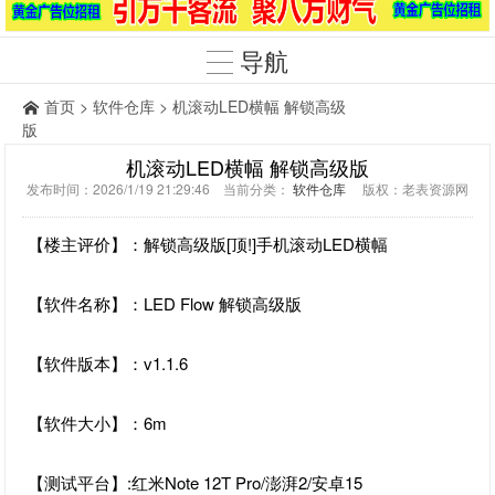
导航
首页
>
软件仓库
> 机滚动LED横幅 解锁高级
版
机滚动LED横幅 解锁高级版
发布时间：2026/1/19 21:29:46 当前分类：
软件仓库
版权：老表资源网
【楼主评价】：解锁高级版[顶!]手机滚动LED横幅
【软件名称】：LED Flow 解锁高级版
【软件版本】：v1.1.6
【软件大小】：6m
【测试平台】:红米Note 12T Pro/澎湃2/安卓15