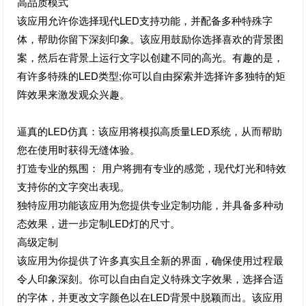
高品质模式
该应用允许你选择现代LED支持功能，并配备多种特殊字
体，帮助你留下深刻印象。该应用鼓励你选择喜欢的背景图
案，然后在背景上运行文字以创建不同的高光。有趣的是，
有许多特殊的LED类型;你可以自由探索并选择许多独特的矩
阵效果来激发观众兴趣。
逼真的LED仿真：该应用将模拟高质量LED系统，从而帮助
您在使用时获得无缝体验。
打造专业的氛围： 用户将拥有专业的感觉，现代灯光和特效
支持你的文字突出表现。
独特应用功能该应用为您提供专业定制功能，并具备多种动
态效果，进一步定制LED灯的尺寸。
高级定制
该应用为你提供了许多真实且全新的界面，确保使用过程最
令人印象深刻。你可以自由自定义特殊文字效果，选择合适
的字体，并更改文字颜色以在LED背景中脱颖而出。该应用