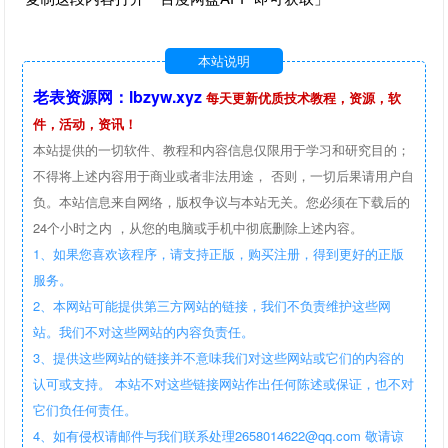
本站说明
老表资源网：lbzyw.xyz
每天更新优质技术教程，资源，软
件，活动，资讯！
本站提供的一切软件、教程和内容信息仅限用于学习和研究目的；
不得将上述内容用于商业或者非法用途， 否则，一切后果请用户自
负。本站信息来自网络，版权争议与本站无关。您必须在下载后的
24个小时之内 ，从您的电脑或手机中彻底删除上述内容。
1、如果您喜欢该程序，请支持正版，购买注册，得到更好的正版
服务。
2、本网站可能提供第三方网站的链接，我们不负责维护这些网
站。我们不对这些网站的内容负责任。
3、提供这些网站的链接并不意味我们对这些网站或它们的内容的
认可或支持。 本站不对这些链接网站作出任何陈述或保证，也不对
它们负任何责任。
4、如有侵权请邮件与我们联系处理2658014622@qq.com 敬请谅