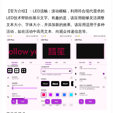
【官方介绍】：LED流畅：滚动横幅，利用符合现代需求的
LED技术帮助你展示文字。有趣的是，该应用能够灵活调整
文本大小、字体大小，并添加新的效果。该应用适用于多种
活动，如在活动中高亮文本、向观众传递信息等。