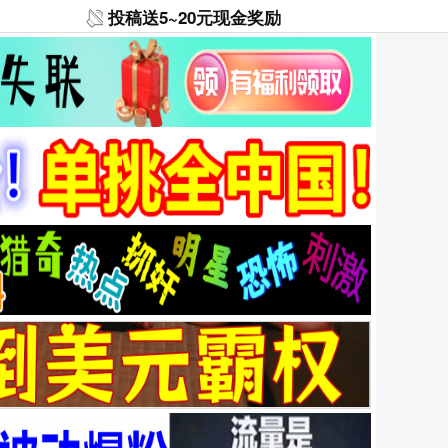
投稿送5~20元现金奖励