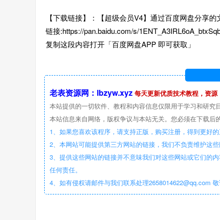
【下载链接】：【超级会员V4】通过百度网盘分享的文件：
链接:https://pan.baidu.com/s/1ENT_A3IRL6oA_btxS
复制这段内容打开「百度网盘APP 即可获取」
老表资源网：lbzyw.xyz
每天更新优质技术教程，资源
本站提供的一切软件、教程和内容信息仅限用于学习和研究
本站信息来自网络，版权争议与本站无关。您必须在下载后的
1、如果您喜欢该程序，请支持正版，购买注册，得到更好的
2、本网站可能提供第三方网站的链接，我们不负责维护这
3、提供这些网站的链接并不意味我们对这些网站或它们的内
任何责任。
4、如有侵权请邮件与我们联系处理2658014622@qq.com 