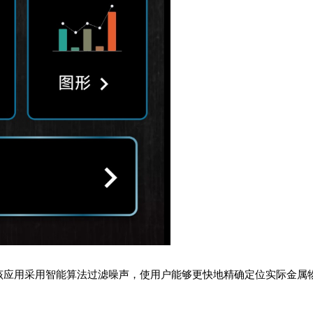
该应用采用智能算法过滤噪声，使用户能够更快地精确定位实际金属