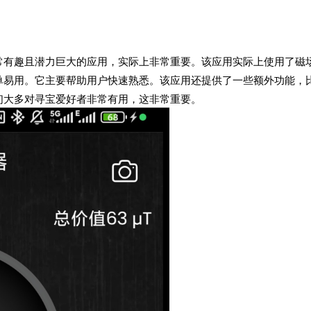
常有趣且潜力巨大的应用，实际上非常重要。该应用实际上使用了磁
单易用。它主要帮助用户快速熟悉。该应用还提供了一些额外功能，
们大多对寻宝爱好者非常有用，这非常重要。