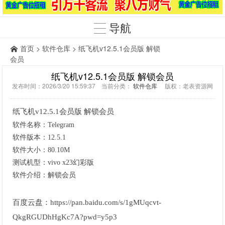
导航
首页
>
软件仓库
> 纸飞机v12.5.1会员版 解锁
会员
纸飞机v12.5.1会员版 解锁会员
发布时间：2026/3/20 15:59:37 当前分类：
软件仓库
版权：老表资源网
纸飞机v12.5.1会员版 解锁会员
软件名称：Telegram
软件版本：12.5.1
软件大小：80.10M
测试机型：vivo x23幻彩版
软件介绍：解锁会员
百度云盘：https://pan.baidu.com/s/1gMUqcvt-
QkgRGUDhHgKc7A?pwd=y5p3