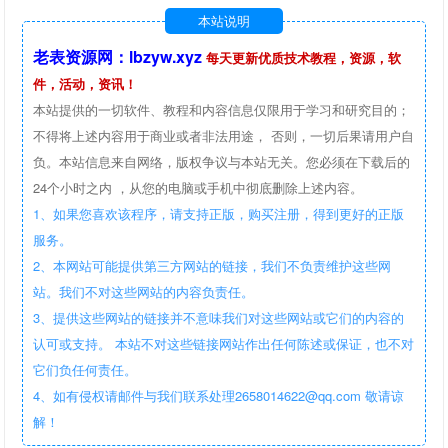
本站说明
老表资源网：lbzyw.xyz
每天更新优质技术教程，资源，软
件，活动，资讯！
本站提供的一切软件、教程和内容信息仅限用于学习和研究目的；
不得将上述内容用于商业或者非法用途， 否则，一切后果请用户自
负。本站信息来自网络，版权争议与本站无关。您必须在下载后的
24个小时之内 ，从您的电脑或手机中彻底删除上述内容。
1、如果您喜欢该程序，请支持正版，购买注册，得到更好的正版
服务。
2、本网站可能提供第三方网站的链接，我们不负责维护这些网
站。我们不对这些网站的内容负责任。
3、提供这些网站的链接并不意味我们对这些网站或它们的内容的
认可或支持。 本站不对这些链接网站作出任何陈述或保证，也不对
它们负任何责任。
4、如有侵权请邮件与我们联系处理2658014622@qq.com 敬请谅
解！