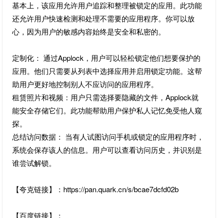
基本上，该应用允许用户追踪和整理被锁定的应用。此功能
还允许用户快速检测和处理不需要的应用程序。你可以放
心，因为用户的敏感内容始终是安全和私密的。
定制化： 通过Applock，用户可以轻松锁定他们想要保护的
应用。他们只需要从列表中选择应用并启用锁定功能。这帮
助用户更好地控制别人不应访问的应用程序。
租赁照片和视频：用户只需选择要隐藏的文件，Applock就
能安全存储它们。此功能帮助用户保护私人记忆免受他人窥
探。
总结访问数据： 当有人试图访问手机或锁定的应用程序时，
系统会保存该人的信息。用户可以查看访问历史，并识别是
谁尝试解锁。
【夸克链接】：https://pan.quark.cn/s/bcae7dcfd02b
【百度链接】：