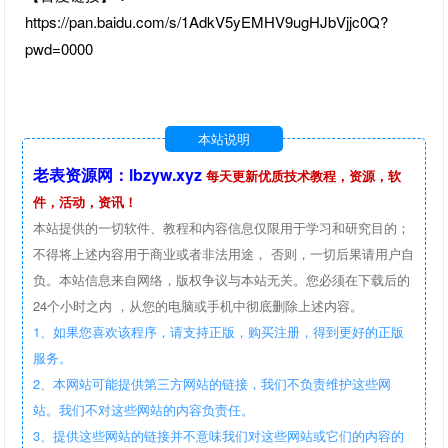
https://pan.baidu.com/s/1AdkV5yEMHV9ugHJbVjjc0Q?
pwd=0000
本站说明
老表资源网：lbzyw.xyz
每天更新优质技术教程，资源，软
件，活动，资讯！
本站提供的一切软件、教程和内容信息仅限用于学习和研究目的；
不得将上述内容用于商业或者非法用途， 否则，一切后果请用户自
负。本站信息来自网络，版权争议与本站无关。您必须在下载后的
24个小时之内 ，从您的电脑或手机中彻底删除上述内容。
1、如果您喜欢该程序，请支持正版，购买注册，得到更好的正版
服务。
2、本网站可能提供第三方网站的链接，我们不负责维护这些网
站。我们不对这些网站的内容负责任。
3、提供这些网站的链接并不意味我们对这些网站或它们的内容的