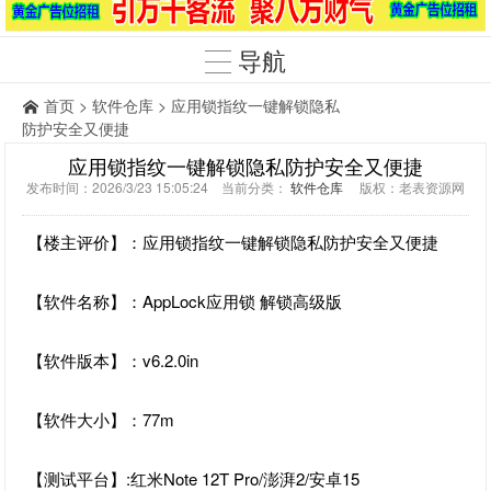
导航
首页
>
软件仓库
> 应用锁指纹一键解锁隐私
防护安全又便捷
应用锁指纹一键解锁隐私防护安全又便捷
发布时间：2026/3/23 15:05:24 当前分类：
软件仓库
版权：老表资源网
【楼主评价】：应用锁指纹一键解锁隐私防护安全又便捷
【软件名称】：AppLock应用锁 解锁高级版
【软件版本】：v6.2.0in
【软件大小】：77m
【测试平台】:红米Note 12T Pro/澎湃2/安卓15