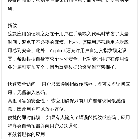
码。
指纹
这款应用的便利之处在于用户在手动输入代码时节省了大量
时间，避免了不必要的麻烦。此外，该应用还帮助用户对应
用感到安全。此外，Applock还允许用户自定义指纹锁定设
置，帮助根据自身需求个性化安全。此功能让用户在使用设
备时感到更加安全，因为重要数据始终受到严密保护。
快速安全访问： 用户只需轻触指纹传感器，即可立即访问应
用，无需输入密码。
高度可靠的安全性： 该应用确保只有用户能够访问敏感信
息，因此用户可以放心存储。
便捷的即时解锁： 如果有人输入了错误的指纹或密码，应用
程序会自动拍照并向用户发送通知。
有效管理你的应用