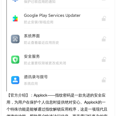
【官方介绍】：Applock——指纹密码是一款先进的安全应
用，为用户在保护个人信息时提供绝对安心。Applock的一
个特殊功能是能够通过指纹解锁应用程序，这是一项现代且
便捷的功能，帮助用户快速访问信息，而无需记忆复杂的密