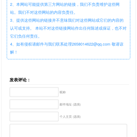
2、本网站可能提供第三方网站的链接，我们不负责维护这些网
站。我们不对这些网站的内容负责任。
3、提供这些网站的链接并不意味我们对这些网站或它们的内容的
认可或支持。 本站不对这些链接网站作出任何陈述或保证，也不对
它们负任何责任。
4、如有侵权请邮件与我们联系处理2658014622@qq.com 敬请谅
解！
发表评论：
昵称
邮件地址 (选填)
个人主页 (选填)