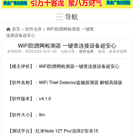
导航
首页
>
软件仓库
> WiFi防蹭网检测器 一键查
连接设备超安心
WiFi防蹭网检测器 一键查连接设备超安心
发布时间：2026/3/23 16:51:45 当前分类：
软件仓库
版权：老表资源网
【楼主评价】：WiFi防蹭网检测器一键查连接设备超安心
【软件名称】：WiFi Thief Detector盗贼探测器 解锁高级版
【软件版本】：v4.1.0
【软件大小】：9m
【测试平台】:红米Note 12T Pro/澎湃2/安卓15