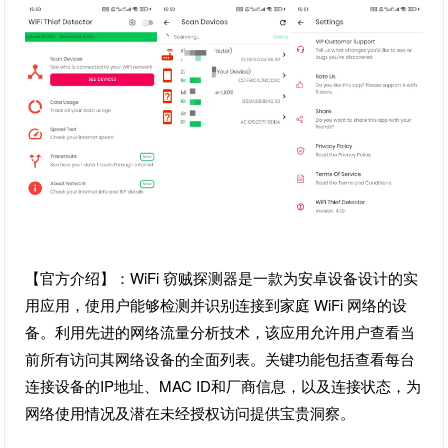
【官方介绍】：WiFi 窃贼探测器是一款为安卓设备设计的实
用应用，使用户能够检测并识别连接到家庭 WiFi 网络的设
备。利用先进的网络流量分析技术，该应用允许用户查看当
前所有访问其网络设备的全面列表。关键功能包括查看每台
连接设备的IP地址、MAC ID和厂商信息，以及连接状态，为
网络使用情况及潜在未经授权访问提供宝贵洞察。