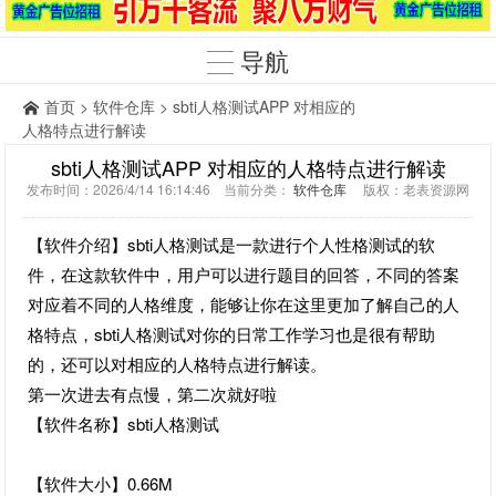
导航
首页
>
软件仓库
> sbti人格测试APP 对相应的
人格特点进行解读
sbti人格测试APP 对相应的人格特点进行解读
发布时间：2026/4/14 16:14:46 当前分类：
软件仓库
版权：老表资源网
【软件介绍】sbti人格测试是一款进行个人性格测试的软
件，在这款软件中，用户可以进行题目的回答，不同的答案
对应着不同的人格维度，能够让你在这里更加了解自己的人
格特点，sbti人格测试对你的日常工作学习也是很有帮助
的，还可以对相应的人格特点进行解读。
第一次进去有点慢，第二次就好啦
【软件名称】sbti人格测试
【软件大小】0.66M