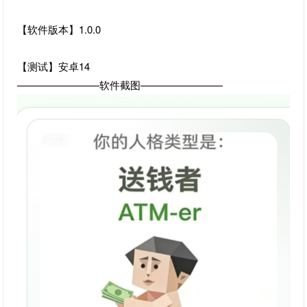
【软件版本】1.0.0
【测试】安卓14
————————软件截图————————