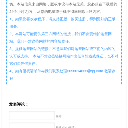
负。本站信息来自网络，版权争议与本站无关。您必须在下载后的
24个小时之内 ，从您的电脑或手机中彻底删除上述内容。
1、如果您喜欢该程序，请支持正版，购买注册，得到更好的正版
服务。
2、本网站可能提供第三方网站的链接，我们不负责维护这些网
站。我们不对这些网站的内容负责任。
3、提供这些网站的链接并不意味我们对这些网站或它们的内容的
认可或支持。 本站不对这些链接网站作出任何陈述或保证，也不对
它们负任何责任。
4、如有侵权请邮件与我们联系处理2658014622@qq.com 敬请谅
解！
发表评论：
昵称
邮件地址 (选填)