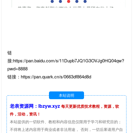
链
接:https://pan.baidu.com/s/11Dupb7JQ1G3OVJg0HQ04qw?
pwd=8888
链接：https://pan.quark.cn/s/0663df864d8d
本站说明
老表资源网：lbzyw.xyz
每天更新优质技术教程，资源，软
件，活动，资讯！
本站提供的一切软件、教程和内容信息仅限用于学习和研究目的；
不得将上述内容用于商业或者非法用途， 否则，一切后果请用户自