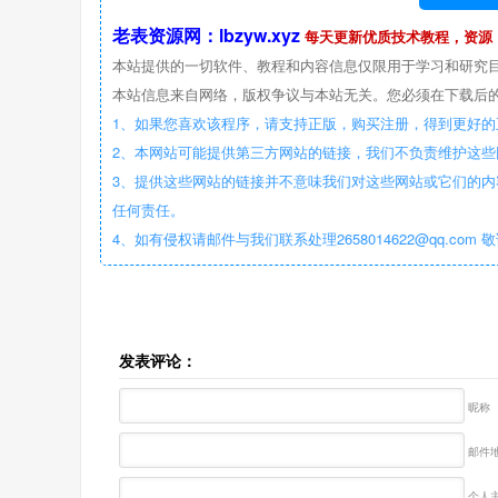
老表资源网：lbzyw.xyz
每天更新优质技术教程，资源
本站提供的一切软件、教程和内容信息仅限用于学习和研究
本站信息来自网络，版权争议与本站无关。您必须在下载后的
1、如果您喜欢该程序，请支持正版，购买注册，得到更好的
2、本网站可能提供第三方网站的链接，我们不负责维护这
3、提供这些网站的链接并不意味我们对这些网站或它们的内
任何责任。
4、如有侵权请邮件与我们联系处理2658014622@qq.com 
发表评论：
昵称
邮件地
个人主