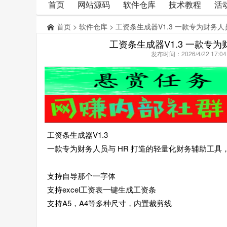
首页
网站源码
软件仓库
技术教程
活
首页
>
软件仓库
> 工资条生成器V1.3 一款专为财务
工资条生成器V1.3 一款专
发布时间：2026/4/22 17:
工资条生成器V1.3
一款专为财务人员与 HR 打造的轻量化财务辅助工具，
支持自导那个一字体
支持excel工资表一键生成工资条
支持A5，A4等多种尺寸，内置裁剪线