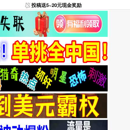
投稿送5~20元现金奖励