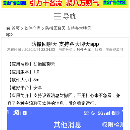
导航
首页
>
软件仓库
> 防撤回聊天 支持各大聊天
app
防撤回聊天 支持各大聊天app
发布时间：2026/5/14 22:34:03 当前分类：
软件仓库
版权：老表资源网
【应用名称】防撤回聊天
【应用版本】1.0
【软件大小】8m
【适好平台】安卓
【应用简介】支持设置消息防撤回，不用担心来不急看，兼
容了各种主流聊天软件的消息，后台稳定运行。