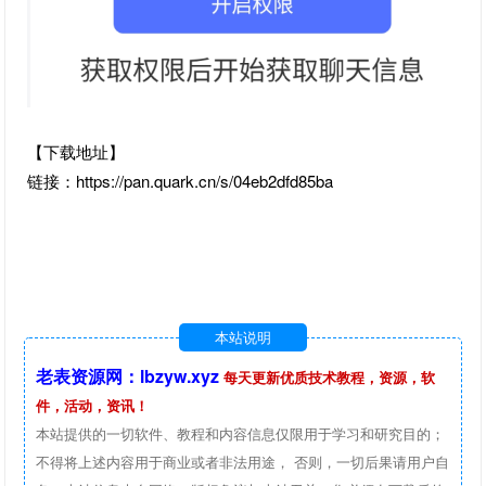
【下载地址】
链接：https://pan.quark.cn/s/04eb2dfd85ba
本站说明
老表资源网：lbzyw.xyz
每天更新优质技术教程，资源，软
件，活动，资讯！
本站提供的一切软件、教程和内容信息仅限用于学习和研究目的；
不得将上述内容用于商业或者非法用途， 否则，一切后果请用户自