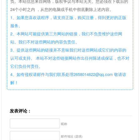
负。本站信息来自网络，版权争议与本站无关。您必须在下载后的
24个小时之内 ，从您的电脑或手机中彻底删除上述内容。
1、如果您喜欢该程序，请支持正版，购买注册，得到更好的正版
服务。
2、本网站可能提供第三方网站的链接，我们不负责维护这些网
站。我们不对这些网站的内容负责任。
3、提供这些网站的链接并不意味我们对这些网站或它们的内容的
认可或支持。 本站不对这些链接网站作出任何陈述或保证，也不对
它们负任何责任。
4、如有侵权请邮件与我们联系处理2658014622@qq.com 敬请谅
解！
发表评论：
昵称
邮件地址 (选填)