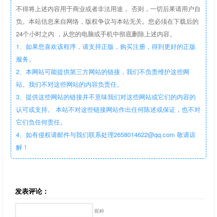
不得将上述内容用于商业或者非法用途， 否则，一切后果请用户自
负。本站信息来自网络，版权争议与本站无关。您必须在下载后的
24个小时之内 ，从您的电脑或手机中彻底删除上述内容。
1、如果您喜欢该程序，请支持正版，购买注册，得到更好的正版
服务。
2、本网站可能提供第三方网站的链接，我们不负责维护这些网
站。我们不对这些网站的内容负责任。
3、提供这些网站的链接并不意味我们对这些网站或它们的内容的
认可或支持。 本站不对这些链接网站作出任何陈述或保证，也不对
它们负任何责任。
4、如有侵权请邮件与我们联系处理2658014622@qq.com 敬请谅
解！
发表评论：
昵称