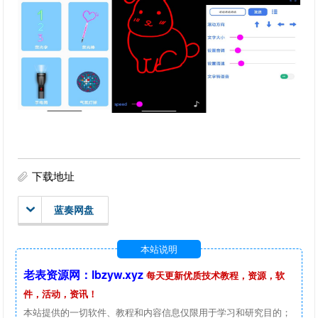
下载地址
蓝奏网盘
本站说明
老表资源网：lbzyw.xyz
每天更新优质技术教程，资源，软
件，活动，资讯！
本站提供的一切软件、教程和内容信息仅限用于学习和研究目的；