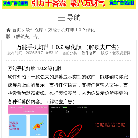
导航
首页
>
软件仓库
> 万能手机灯牌 1.0.2 绿化
版 （解锁去广告）
万能手机灯牌 1.0.2 绿化版 （解锁去广告）
发布时间：2026/5/17 10:53:10 当前分类：
软件仓库
版权：老表资源网
万能手机灯牌 1.0.2 绿化版
软件介绍：一款强大的屏幕显示类型的软件，能够辅助你完
成屏幕上面的显示，支持任何语言，支持任何输入文字，支
持设置为动态壁纸。包括表情符号，来为你显示你所需要的
各种弹幕的内容。（解锁去广告）