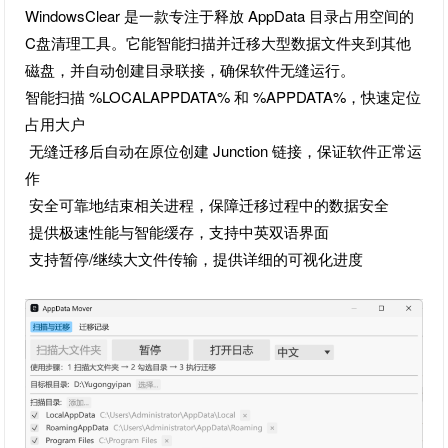
WindowsClear 是一款专注于释放 AppData 目录占用空间的
C盘清理工具。它能智能扫描并迁移大型数据文件夹到其他
磁盘，并自动创建目录联接，确保软件无缝运行。
智能扫描 %LOCALAPPDATA% 和 %APPDATA%，快速定位
占用大户
无缝迁移后自动在原位创建 Junction 链接，保证软件正常运
作
安全可靠地结束相关进程，保障迁移过程中的数据安全
提供极速性能与智能缓存，支持中英双语界面
支持暂停/继续大文件传输，提供详细的可视化进度