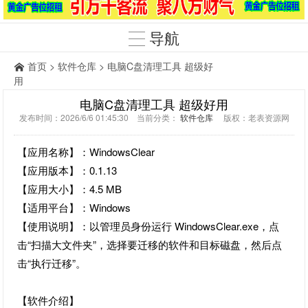
导航
首页
>
软件仓库
> 电脑C盘清理工具 超级好
用
电脑C盘清理工具 超级好用
发布时间：2026/6/6 01:45:30 当前分类：
软件仓库
版权：老表资源网
【应用名称】：WindowsClear
【应用版本】：0.1.13
【应用大小】：4.5 MB
【适用平台】：Windows
【使用说明】：以管理员身份运行 WindowsClear.exe，点
击“扫描大文件夹”，选择要迁移的软件和目标磁盘，然后点
击“执行迁移”。
【软件介绍】