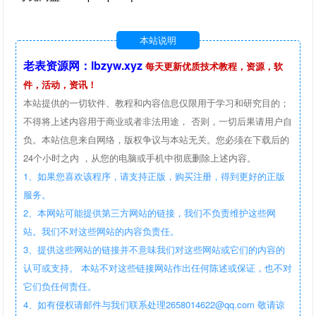
本站说明
老表资源网：lbzyw.xyz
每天更新优质技术教程，资源，软
件，活动，资讯！
本站提供的一切软件、教程和内容信息仅限用于学习和研究目的；
不得将上述内容用于商业或者非法用途， 否则，一切后果请用户自
负。本站信息来自网络，版权争议与本站无关。您必须在下载后的
24个小时之内 ，从您的电脑或手机中彻底删除上述内容。
1、如果您喜欢该程序，请支持正版，购买注册，得到更好的正版
服务。
2、本网站可能提供第三方网站的链接，我们不负责维护这些网
站。我们不对这些网站的内容负责任。
3、提供这些网站的链接并不意味我们对这些网站或它们的内容的
认可或支持。 本站不对这些链接网站作出任何陈述或保证，也不对
它们负任何责任。
4、如有侵权请邮件与我们联系处理2658014622@qq.com 敬请谅