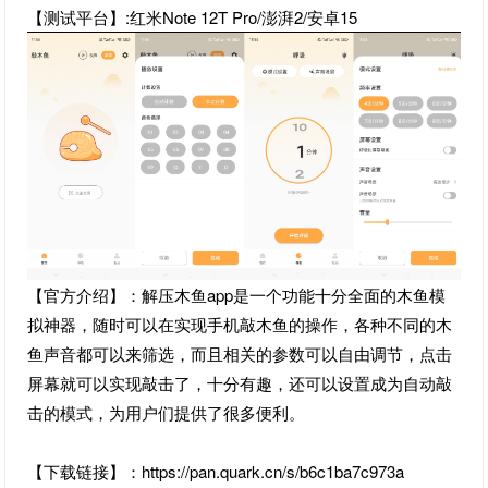
【测试平台】:红米Note 12T Pro/澎湃2/安卓15
【官方介绍】：解压木鱼app是一个功能十分全面的木鱼模
拟神器，随时可以在实现手机敲木鱼的操作，各种不同的木
鱼声音都可以来筛选，而且相关的参数可以自由调节，点击
屏幕就可以实现敲击了，十分有趣，还可以设置成为自动敲
击的模式，为用户们提供了很多便利。
【下载链接】：https://pan.quark.cn/s/b6c1ba7c973a