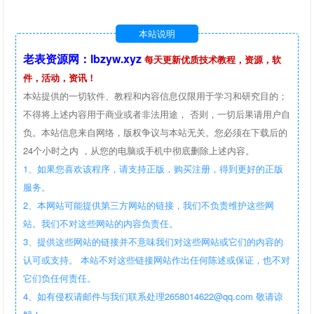
本站说明
老表资源网：lbzyw.xyz
每天更新优质技术教程，资源，软
件，活动，资讯！
本站提供的一切软件、教程和内容信息仅限用于学习和研究目的；
不得将上述内容用于商业或者非法用途， 否则，一切后果请用户自
负。本站信息来自网络，版权争议与本站无关。您必须在下载后的
24个小时之内 ，从您的电脑或手机中彻底删除上述内容。
1、如果您喜欢该程序，请支持正版，购买注册，得到更好的正版
服务。
2、本网站可能提供第三方网站的链接，我们不负责维护这些网
站。我们不对这些网站的内容负责任。
3、提供这些网站的链接并不意味我们对这些网站或它们的内容的
认可或支持。 本站不对这些链接网站作出任何陈述或保证，也不对
它们负任何责任。
4、如有侵权请邮件与我们联系处理2658014622@qq.com 敬请谅