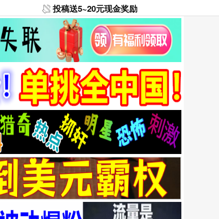
投稿送5~20元现金奖励