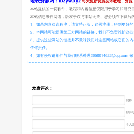
老表资源网：lbzyw.xyz
每天更新优质技术教程，资源
本站提供的一切软件、教程和内容信息仅限用于学习和研究
本站信息来自网络，版权争议与本站无关。您必须在下载后的
1、如果您喜欢该程序，请支持正版，购买注册，得到更好的
2、本网站可能提供第三方网站的链接，我们不负责维护这
3、提供这些网站的链接并不意味我们对这些网站或它们的内
任何责任。
4、如有侵权请邮件与我们联系处理2658014622@qq.com 
发表评论：
昵称
邮件地
个人主