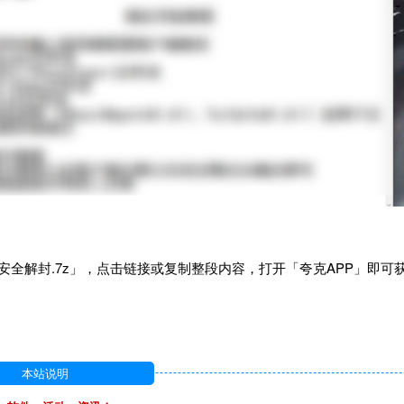
安全解封.7z」，点击链接或复制整段内容，打开「夸克APP」即可
本站说明