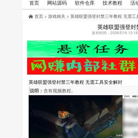
首页
网站源码
软件仓库
技术教程
活
首页
>
游戏相关
> 英雄联盟强登封禁三年教程 无需工
英雄联盟强登封
发布时间：2026/5/16 13:
英雄联盟强登封禁三年教程 无需工具安全解封
说明：
含有视频教程。