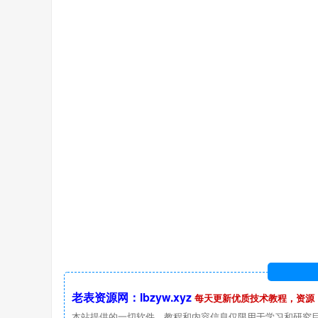
老表资源网：lbzyw.xyz
每天更新优质技术教程，资源
本站提供的一切软件、教程和内容信息仅限用于学习和研究