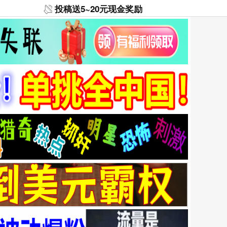
投稿送5~20元现金奖励