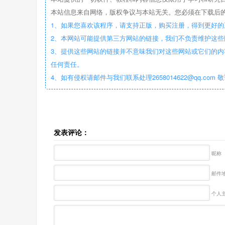
本站信息来自网络，版权争议与本站无关。您必须在下载后的
1、如果您喜欢该程序，请支持正版，购买注册，得到更好的
2、本网站可能提供第三方网站的链接，我们不负责维护这
3、提供这些网站的链接并不意味我们对这些网站或它们的内
任何责任。
4、如有侵权请邮件与我们联系处理2658014622@qq.com 
发表评论：
昵称
邮件地
个人主