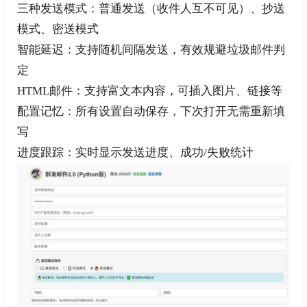
三种发送模式：普通发送（收件人互不可见）、抄送
模式、密送模式
智能延迟：支持随机间隔发送，有效规避垃圾邮件判
定
HTML邮件：支持富文本内容，可插入图片、链接等
配置记忆：所有设置自动保存，下次打开无需重新填
写
进度跟踪：实时显示发送进度、成功/失败统计