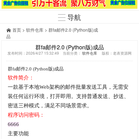
导航
首页
>
软件仓库
> 群fa邮件2.0 (Python版)成
品
群fa邮件2.0 (Python版)成品
发布时间：2026/4/27 15:32:49 当前分类：
软件仓库
版权：老表资源网
群fa邮件2.0 (Python版)成品
软件简介：
一款基于本地Web架构的邮件批量发送工具，无需安
装任何运行环境，打开即用。支持普通发送、抄送、
密送三种模式，满足不同场景需求。
程序访问密码：
6666
主要功能