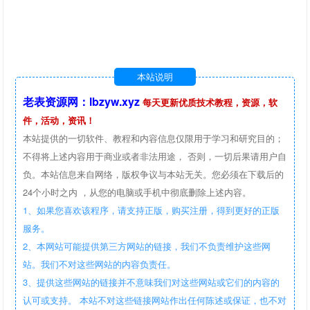
本站说明
老表资源网：lbzyw.xyz
每天更新优质技术教程，资源，软
件，活动，资讯！
本站提供的一切软件、教程和内容信息仅限用于学习和研究目的；
不得将上述内容用于商业或者非法用途， 否则，一切后果请用户自
负。本站信息来自网络，版权争议与本站无关。您必须在下载后的
24个小时之内 ，从您的电脑或手机中彻底删除上述内容。
1、如果您喜欢该程序，请支持正版，购买注册，得到更好的正版
服务。
2、本网站可能提供第三方网站的链接，我们不负责维护这些网
站。我们不对这些网站的内容负责任。
3、提供这些网站的链接并不意味我们对这些网站或它们的内容的
认可或支持。 本站不对这些链接网站作出任何陈述或保证，也不对