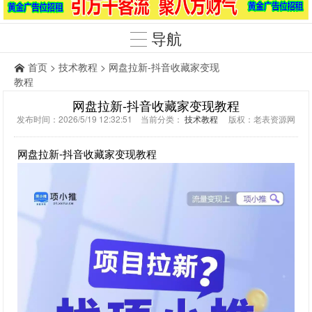
导航
首页
>
技术教程
> 网盘拉新-抖音收藏家变现
教程
网盘拉新-抖音收藏家变现教程
发布时间：2026/5/19 12:32:51 当前分类：
技术教程
版权：老表资源网
网盘拉新-抖音收藏家变现教程