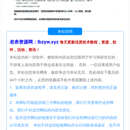
本站说明
老表资源网：lbzyw.xyz
每天更新优质技术教程，资源，软
件，活动，资讯！
本站提供的一切软件、教程和内容信息仅限用于学习和研究目的；
不得将上述内容用于商业或者非法用途， 否则，一切后果请用户自
负。本站信息来自网络，版权争议与本站无关。您必须在下载后的
24个小时之内 ，从您的电脑或手机中彻底删除上述内容。
1、如果您喜欢该程序，请支持正版，购买注册，得到更好的正版
服务。
2、本网站可能提供第三方网站的链接，我们不负责维护这些网
站。我们不对这些网站的内容负责任。
3、提供这些网站的链接并不意味我们对这些网站或它们的内容的
认可或支持。 本站不对这些链接网站作出任何陈述或保证，也不对