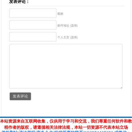
发表评论：
昵称
邮件地址 (选填)
个人主页 (选填)
本站资源来自互联网收集，仅供用于学习和交流，我们尊重任何软件和教
程作者的版权，请遵循相关法律法规，本站一切资源不代表本站立场