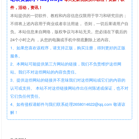
件，活动，资讯！
本站提供的一切软件、教程和内容信息仅限用于学习和研究目的；
不得将上述内容用于商业或者非法用途， 否则，一切后果请用户自
负。本站信息来自网络，版权争议与本站无关。您必须在下载后的
24个小时之内 ，从您的电脑或手机中彻底删除上述内容。
1、如果您喜欢该程序，请支持正版，购买注册，得到更好的正版
服务。
2、本网站可能提供第三方网站的链接，我们不负责维护这些网
站。我们不对这些网站的内容负责任。
3、提供这些网站的链接并不意味我们对这些网站或它们的内容的
认可或支持。 本站不对这些链接网站作出任何陈述或保证，也不对
它们负任何责任。
4、如有侵权请邮件与我们联系处理2658014622@qq.com 敬请谅
解！