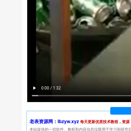
老表资源网：lbzyw.xyz
每天更新优质技术教程，资源
本站提供的一切软件、教程和内容信息仅限用于学习和研究