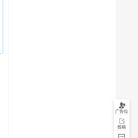
广告位
投稿