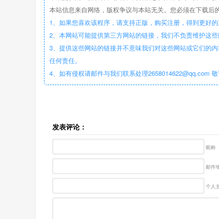
本站信息来自网络，版权争议与本站无关。您必须在下载后的
1、如果您喜欢该程序，请支持正版，购买注册，得到更好的
2、本网站可能提供第三方网站的链接，我们不负责维护这
3、提供这些网站的链接并不意味我们对这些网站或它们的内
任何责任。
4、如有侵权请邮件与我们联系处理2658014622@qq.com 
发表评论：
昵称
邮件地
个人主