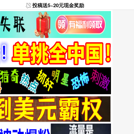
投稿送5~20元现金奖励