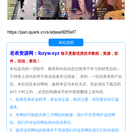
https://pan.quark.cn/s/edaae92f3ef7
本站说明
老表资源网：lbzyw.xyz
每天更新优质技术教程，资源，软
件，活动，资讯！
本站提供的一切软件、教程和内容信息仅限用于学习和研究目的；
不得将上述内容用于商业或者非法用途， 否则，一切后果请用户自
负。本站信息来自网络，版权争议与本站无关。您必须在下载后的
24个小时之内 ，从您的电脑或手机中彻底删除上述内容。
1、如果您喜欢该程序，请支持正版，购买注册，得到更好的正版
服务。
2、本网站可能提供第三方网站的链接，我们不负责维护这些网
站。我们不对这些网站的内容负责任。
3、提供这些网站的链接并不意味我们对这些网站或它们的内容的