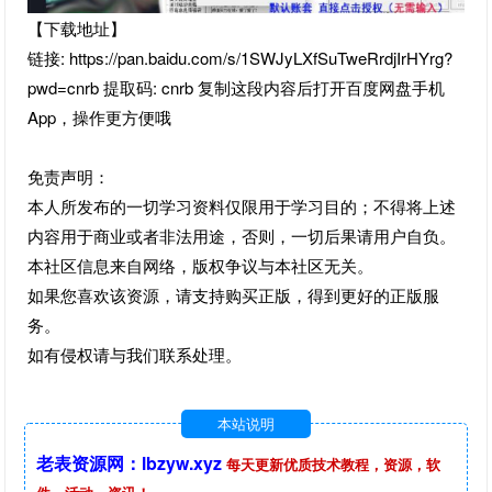
【下载地址】
链接: https://pan.baidu.com/s/1SWJyLXfSuTweRrdjIrHYrg?
pwd=cnrb 提取码: cnrb 复制这段内容后打开百度网盘手机
App，操作更方便哦
免责声明：
本人所发布的一切学习资料仅限用于学习目的；不得将上述
内容用于商业或者非法用途，否则，一切后果请用户自负。
本社区信息来自网络，版权争议与本社区无关。
如果您喜欢该资源，请支持购买正版，得到更好的正版服
务。
如有侵权请与我们联系处理。
本站说明
老表资源网：lbzyw.xyz
每天更新优质技术教程，资源，软