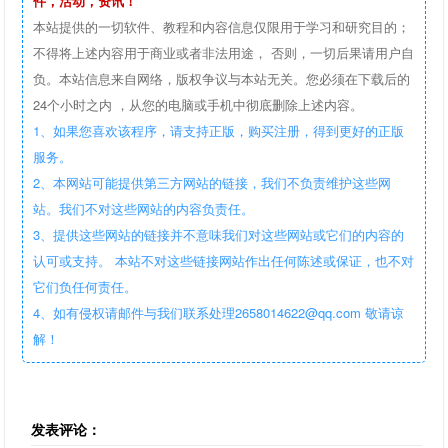
件，活动，资讯！
本站提供的一切软件、教程和内容信息仅限用于学习和研究目的；
不得将上述内容用于商业或者非法用途， 否则，一切后果请用户自
负。本站信息来自网络，版权争议与本站无关。您必须在下载后的
24个小时之内 ，从您的电脑或手机中彻底删除上述内容。
1、如果您喜欢该程序，请支持正版，购买注册，得到更好的正版
服务。
2、本网站可能提供第三方网站的链接，我们不负责维护这些网
站。我们不对这些网站的内容负责任。
3、提供这些网站的链接并不意味我们对这些网站或它们的内容的
认可或支持。 本站不对这些链接网站作出任何陈述或保证，也不对
它们负任何责任。
4、如有侵权请邮件与我们联系处理2658014622@qq.com 敬请谅
解！
发表评论：