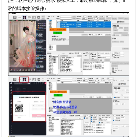
常的脚本接管操作)