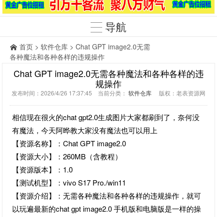
导航
首页
>
软件仓库
> Chat GPT image2.0无需
各种魔法和各种各样的违规操作
Chat GPT image2.0无需各种魔法和各种各样的违
规操作
发布时间：2026/4/26 17:37:45 当前分类：
软件仓库
版权：老表资源网
相信现在很火的chat gpt2.0生成图片大家都刷到了，奈何没
有魔法，今天阿晔教大家没有魔法也可以用上
【资源名称】：Chat GPT image2.0
【资源大小】：260MB（含教程）
【资源版本】：1.0
【测试机型】：vivo S17 Pro./win11
【资源介绍】：无需各种魔法和各种各样的违规操作，就可
以玩遍最新的chat gpt image2.0 手机版和电脑版是一样的操