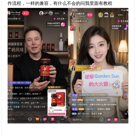
作流程，一样的兼容，有什么不会的问我里面有教程