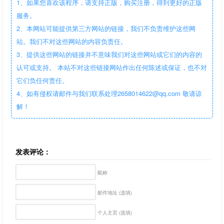
1、如果您喜欢该程序，请支持正版，购买注册，得到更好的正版
服务。
2、本网站可能提供第三方网站的链接，我们不负责维护这些网
站。我们不对这些网站的内容负责任。
3、提供这些网站的链接并不意味我们对这些网站或它们的内容的
认可或支持。 本站不对这些链接网站作出任何陈述或保证，也不对
它们负任何责任。
4、如有侵权请邮件与我们联系处理2658014622@qq.com 敬请谅
解！
发表评论：
昵称
邮件地址 (选填)
个人主页 (选填)