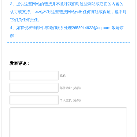
3、提供这些网站的链接并不意味我们对这些网站或它们的内容的
认可或支持。 本站不对这些链接网站作出任何陈述或保证，也不对
它们负任何责任。
4、如有侵权请邮件与我们联系处理2658014622@qq.com 敬请谅
解！
发表评论：
昵称
邮件地址 (选填)
个人主页 (选填)