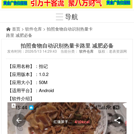
导航
首页
>
软件仓库
> 拍照食物自动识别热量卡
路里 减肥必备
拍照食物自动识别热量卡路里 减肥必备
发布时间：2026/5/13 14:29:43 当前分类：
软件仓库
版权：老表资源网
【应用名称】：拍记
【应用版本】：1.0.2
【应用大小】：50M
【适用平台】：Android
【软件介绍】