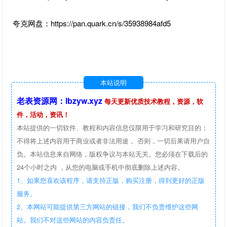
夸克网盘：https://pan.quark.cn/s/35938984afd5
本站说明
老表资源网：lbzyw.xyz
每天更新优质技术教程，资源，软
件，活动，资讯！
本站提供的一切软件、教程和内容信息仅限用于学习和研究目的；
不得将上述内容用于商业或者非法用途， 否则，一切后果请用户自
负。本站信息来自网络，版权争议与本站无关。您必须在下载后的
24个小时之内 ，从您的电脑或手机中彻底删除上述内容。
1、如果您喜欢该程序，请支持正版，购买注册，得到更好的正版
服务。
2、本网站可能提供第三方网站的链接，我们不负责维护这些网
站。我们不对这些网站的内容负责任。