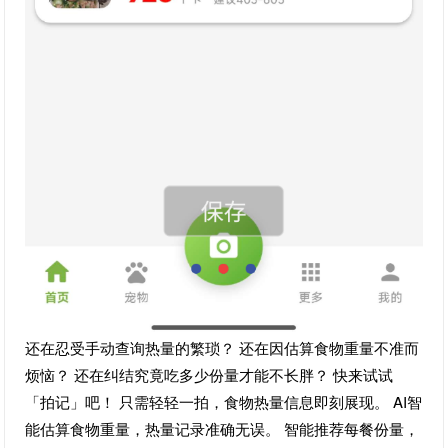
还在忍受手动查询热量的繁琐？ 还在因估算食物重量不准而
烦恼？ 还在纠结究竟吃多少份量才能不长胖？ 快来试试
「拍记」吧！ 只需轻轻一拍，食物热量信息即刻展现。 AI智
能估算食物重量，热量记录准确无误。 智能推荐每餐份量，