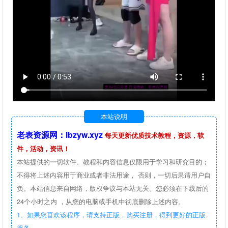
本站说明
老表资源网：lbzyw.xyz
每天更新优质技术教程，资源，软
件，活动，资讯！
本站提供的一切软件、教程和内容信息仅限用于学习和研究目的；
不得将上述内容用于商业或者非法用途， 否则，一切后果请用户自
负。本站信息来自网络，版权争议与本站无关。您必须在下载后的
24个小时之内 ，从您的电脑或手机中彻底删除上述内容。
1、如果您喜欢该程序，请支持正版，购买注册，得到更好的正版
服务。