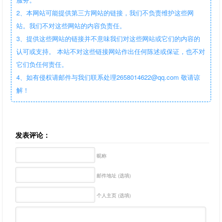
2、本网站可能提供第三方网站的链接，我们不负责维护这些网
站。我们不对这些网站的内容负责任。
3、提供这些网站的链接并不意味我们对这些网站或它们的内容的
认可或支持。 本站不对这些链接网站作出任何陈述或保证，也不对
它们负任何责任。
4、如有侵权请邮件与我们联系处理2658014622@qq.com 敬请谅
解！
发表评论：
昵称
邮件地址 (选填)
个人主页 (选填)