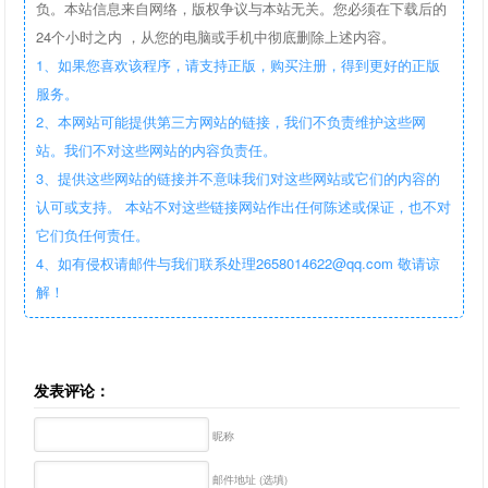
负。本站信息来自网络，版权争议与本站无关。您必须在下载后的
24个小时之内 ，从您的电脑或手机中彻底删除上述内容。
1、如果您喜欢该程序，请支持正版，购买注册，得到更好的正版
服务。
2、本网站可能提供第三方网站的链接，我们不负责维护这些网
站。我们不对这些网站的内容负责任。
3、提供这些网站的链接并不意味我们对这些网站或它们的内容的
认可或支持。 本站不对这些链接网站作出任何陈述或保证，也不对
它们负任何责任。
4、如有侵权请邮件与我们联系处理2658014622@qq.com 敬请谅
解！
发表评论：
昵称
邮件地址 (选填)