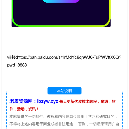
链接:https://pan.baidu.com/s/1rMdYc8qhWJ6-TuPWVftX6Q?
pwd=8888
本站说明
老表资源网：lbzyw.xyz
每天更新优质技术教程，资源，软
件，活动，资讯！
本站提供的一切软件、教程和内容信息仅限用于学习和研究目的；
不得将上述内容用于商业或者非法用途， 否则，一切后果请用户自