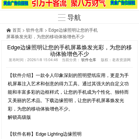
导航
首页
>
软件仓库
> Edge边缘照明让您的手机
屏幕焕发光彩，为您的移动体验增色不少
Edge边缘照明让您的手机屏幕焕发光彩，为您的移
动体验增色不少
发布时间：2026/1/8 15:04:46 当前分类：
软件仓库
版权：老表资源网
【软件介绍】一款令人印象深刻的照明壁纸应用，更是为手
机屏幕注入艺术和创意的得力工具。通过其强大的自定义功
能和丰富多彩的边框样式，让您的手机成为个性化、独特而
又美丽的艺术品。下载边缘照明，让您的手机屏幕焕发光
彩，为您的移动体验增色不少。
解锁高级版
【软件名称】Edge Lighting边缘照明