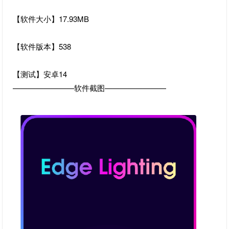
【软件大小】17.93MB
【软件版本】538
【测试】安卓14
————————软件截图————————